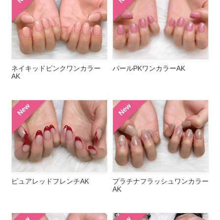
ネイキッドピンクワンカラー
パールPKワンカラーAK
AK
New
New
ピュアレッドフレンチAK
プラチナフラッシュワンカラー
AK