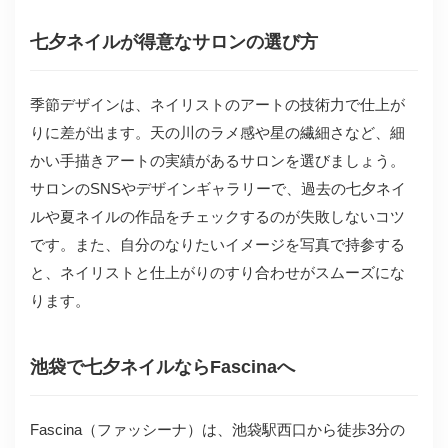
七夕ネイルが得意なサロンの選び方
季節デザインは、ネイリストのアートの技術力で仕上が
りに差が出ます。天の川のラメ感や星の繊細さなど、細
かい手描きアートの実績があるサロンを選びましょう。
サロンのSNSやデザインギャラリーで、過去の七夕ネイ
ルや夏ネイルの作品をチェックするのが失敗しないコツ
です。また、自分のなりたいイメージを写真で持参する
と、ネイリストと仕上がりのすり合わせがスムーズにな
ります。
池袋で七夕ネイルならFascinaへ
Fascina（ファッシーナ）は、池袋駅西口から徒歩3分の