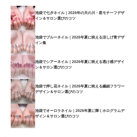
池袋で七夕ネイル｜2026年の天の川・星モチーフデザ
イン＆サロン選びのコツ
池袋でブルーネイル｜2026年夏に映える涼しげ青デザ
イン集
池袋でシアーネイル｜2026年夏に映える透け感デザイ
ン＆サロン選びのコツ
池袋で押し花ネイル｜2026年夏に映える繊細フラワー
デザイン＆サロン選びのコツ
池袋でオーロラネイル｜2026年夏に輝くホログラムデ
ザイン＆サロン選びのコツ