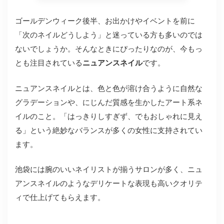
ゴールデンウィーク後半、お出かけやイベントを前に
「次のネイルどうしよう」と迷っている方も多いのでは
ないでしょうか。そんなときにぴったりなのが、今もっ
とも注目されている
ニュアンスネイル
です。
ニュアンスネイルとは、色と色が溶け合うように自然な
グラデーションや、にじんだ質感を生かしたアート系ネ
イルのこと。「はっきりしすぎず、でもおしゃれに見え
る」という絶妙なバランスが多くの女性に支持されてい
ます。
池袋には腕のいいネイリストが揃うサロンが多く、ニュ
アンスネイルのようなデリケートな表現も高いクオリテ
ィで仕上げてもらえます。