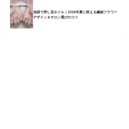
池袋で押し花ネイル｜2026年夏に映える繊細フラワー
デザイン＆サロン選びのコツ