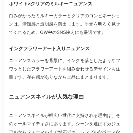
ホワイト×クリアのミルキーニュアンス
白みがかったミルキーカラーとクリアのコンビネーショ
ンは、清潔感と透明感を演出します。手元を明るく見せ
てくれるため、GW中のSNS映えにも最適です。
インクフラワーアート入りニュアンス
ニュアンスカラーを背景に、インクを落としたようなフ
ワッとしたフラワーアートを組み合わせるデザインも注
目です。存在感がありながら上品にまとまります。
ニュアンスネイルが人気な理由
ニュアンスネイルが幅広い世代に支持される理由は、そ
のオールマイティさにあります。シーンを選ばずカジュ
アルからフォーマルまで対応でき、シンプルなベースな