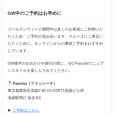
GW中のご予約はお早めに
ゴールデンウィーク期間中は多くのお客様にご利用いた
だくため、ご予約が混み合います。スムーズにご来店い
ただくために、オンラインからの事前ご予約をおすすめ
しています。
GW後半のお出かけや旅行の前に、ぜひFascinaでニュア
ンスネイルを楽しんでみてください。
Fascina（ファッシーナ）
東京都豊島区池袋2-40-13 VORT1池袋ビル3F
池袋駅西口 徒歩3分
▶
ご予約はこちら