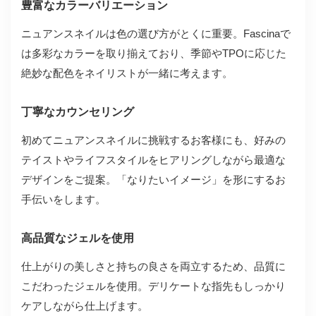
豊富なカラーバリエーション
ニュアンスネイルは色の選び方がとくに重要。Fascinaで
は多彩なカラーを取り揃えており、季節やTPOに応じた
絶妙な配色をネイリストが一緒に考えます。
丁寧なカウンセリング
初めてニュアンスネイルに挑戦するお客様にも、好みの
テイストやライフスタイルをヒアリングしながら最適な
デザインをご提案。「なりたいイメージ」を形にするお
手伝いをします。
高品質なジェルを使用
仕上がりの美しさと持ちの良さを両立するため、品質に
こだわったジェルを使用。デリケートな指先もしっかり
ケアしながら仕上げます。