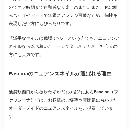
のでオフ時期まで違和感なく楽しめます。また、色の組
み合わせやアートで無限にアレンジ可能なため、個性を
表現したい方にもぴったりです。
「派手なネイルは職場でNG」という方でも、ニュアンス
ネイルなら落ち着いたトーンで楽しめるため、社会人の
方にも人気です。
Fascinaのニュアンスネイルが選ばれる理由
池袋駅西口から徒歩わずか3分の場所にある
Fascina（フ
ァッシーナ）
では、お客様のご要望や雰囲気に合わせた
オーダーメイドのニュアンスネイルをご提案していま
す。