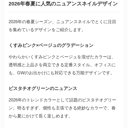
2026年春夏に人気のニュアンスネイルデザイン
2026年の春夏シーズン、ニュアンスネイルでとくに注目
を集めているデザインをご紹介します。
くすみピンク×ベージュのグラデーション
やわらかいくすみピンクとベージュを混ぜたカラーは、
透明感と上品さを両立できる定番スタイル。オフィスに
も、GWのお出かけにも対応できる万能デザインです。
ピスタチオグリーンのニュアンス
2026年のトレンドカラーとして話題のピスタチオグリー
ン。明るすぎず、個性も主張できる絶妙なカラーで、春
から夏にかけて長く楽しめます。