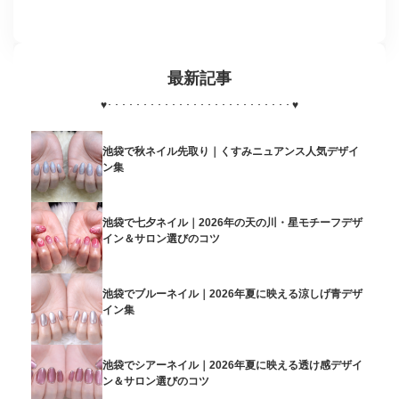
最新記事
♥
･･････････････････････････
♥
池袋で秋ネイル先取り｜くすみニュアンス人気デザイ
ン集
池袋で七夕ネイル｜2026年の天の川・星モチーフデザ
イン＆サロン選びのコツ
池袋でブルーネイル｜2026年夏に映える涼しげ青デザ
イン集
池袋でシアーネイル｜2026年夏に映える透け感デザイ
ン＆サロン選びのコツ