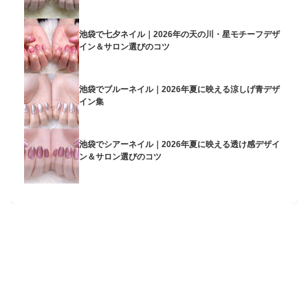
池袋で七夕ネイル｜2026年の天の川・星モチーフデザ
イン＆サロン選びのコツ
池袋でブルーネイル｜2026年夏に映える涼しげ青デザ
イン集
池袋でシアーネイル｜2026年夏に映える透け感デザイ
ン＆サロン選びのコツ