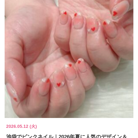
2026.05.12 (火)
池袋でピンクネイル｜2026年夏に人気のデザイン＆