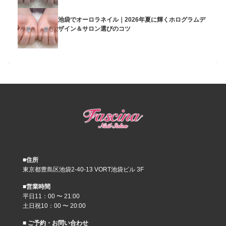
池袋でオーロラネイル｜2026年夏に輝くホログラムデ
ザイン＆サロン選びのコツ
■住所
東京都豊島区池袋2-40-13 VORT池袋ビル 3F
■営業時間
平日11：00 〜 21:00
土日祝10：00 〜 20:00
■ ご予約・お問い合わせ