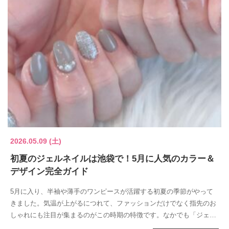
2026.05.09 (土)
初夏のジェルネイルは池袋で！5月に人気のカラー＆
デザイン完全ガイド
5月に入り、半袖や薄手のワンピースが活躍する初夏の季節がやって
きました。気温が上がるにつれて、ファッションだけでなく指先のお
しゃれにも注目が集まるのがこの時期の特徴です。なかでも「ジェル
ネイル」は、美...