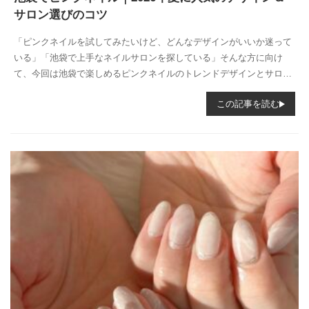
サロン選びのコツ
「ピンクネイルを試してみたいけど、どんなデザインがいいか迷って
いる」「池袋で上手なネイルサロンを探している」そんな方に向け
て、今回は池袋で楽しめるピンクネイルのトレンドデザインとサロン
選びのポイントを...
この記事を読む