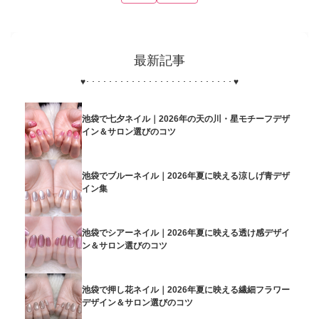
最新記事
♥
･･････････････････････････
♥
池袋で七夕ネイル｜2026年の天の川・星モチーフデザ
イン＆サロン選びのコツ
池袋でブルーネイル｜2026年夏に映える涼しげ青デザ
イン集
池袋でシアーネイル｜2026年夏に映える透け感デザイ
ン＆サロン選びのコツ
池袋で押し花ネイル｜2026年夏に映える繊細フラワー
デザイン＆サロン選びのコツ