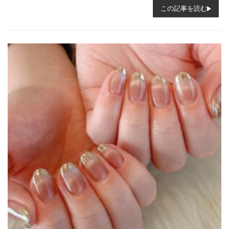
この記事を読む