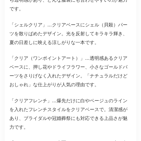
です。
「シェルクリア」…クリアベースにシェル（貝殺）パー
ツを散りばめたデザイン。光を反射してキラキラ輝き、
夏の日差しに映える涼しがりな一本です。
「クリア（ワンポイントアート）」…透明感あるクリア
ベースに、押し花やドライフラワー、小さなゴールドパ
ーツをさりげなく入れたデザイン。「ナチュラルだけど
おしゃれ」な仕上がりが人気の理由です。
「クリアフレンチ」…爆先だけに白やベージュのライン
を入れたフレンチスタイルをクリアベースで。清潔感が
あり、ブライダルや冠婚葬祭にも対応できる上品さが魅
力です。