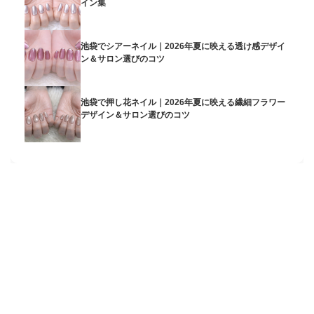
イン集
池袋でシアーネイル｜2026年夏に映える透け感デザイ
ン＆サロン選びのコツ
池袋で押し花ネイル｜2026年夏に映える繊細フラワー
デザイン＆サロン選びのコツ