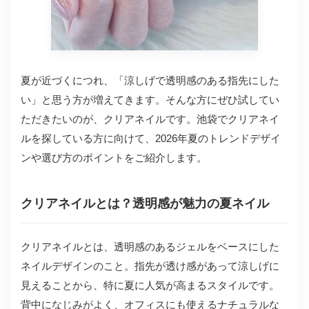
夏が近づくにつれ、「涼しげで透明感のある指先にした
い」と思う方が増えてきます。そんな方にぜひ試してい
ただきたいのが、クリアネイルです。池袋でクリアネイ
ルを探している方に向けて、2026年夏のトレンドデザイ
ンや選び方のポイントをご紹介します。
クリアネイルとは？透明感が魅力の夏ネイル
クリアネイルとは、透明感のあるジェルをベースにした
ネイルデザインのこと。指先が透け感があって涼しげに
見えることから、特に夏に人気が高まるスタイルです。
背中になじみがよく、オフィスにも使えるナチュラルな