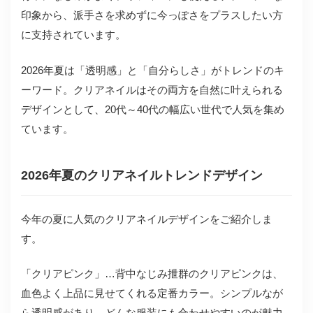
印象から、派手さを求めずに今っぽさをプラスしたい方
に支持されています。
2026年夏は「透明感」と「自分らしさ」がトレンドのキ
ーワード。クリアネイルはその両方を自然に叶えられる
デザインとして、20代～40代の幅広い世代で人気を集め
ています。
2026年夏のクリアネイルトレンドデザイン
今年の夏に人気のクリアネイルデザインをご紹介しま
す。
「クリアピンク」…背中なじみ抴群のクリアピンクは、
血色よく上品に見せてくれる定番カラー。シンプルなが
ら透明感があり、どんな服装にも合わせやすいのが魅力