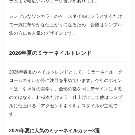
ラ系まで幅広いバリエーションがあります。
シンプルなワンカラーのベースネイルにプラスするだけ
で一気に華やかな仕上がりになるため、普段はシンプル
派の方にも人気のデザインです。
2026年夏のミラーネイルトレンド
2026年春夏のネイルトレンドとして、ミラーネイル・ク
ロームネイルが特に注目を集めています。今年のポイン
トは「引き算の美学」。全部の指を同じデザインにする
のではなく、1〜2本だけミラー仕上げにして他はシンプ
ルに仕上げる「アクセントネイル」スタイルが主流で
す。
2026年夏に人気のミラーネイルカラー3選