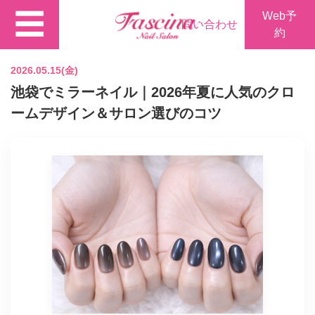
☰
Web予
問い合わせ
約
2026.05.15(金)
池袋でミラーネイル｜2026年夏に人気のクロ
ームデザイン＆サロン選びのコツ