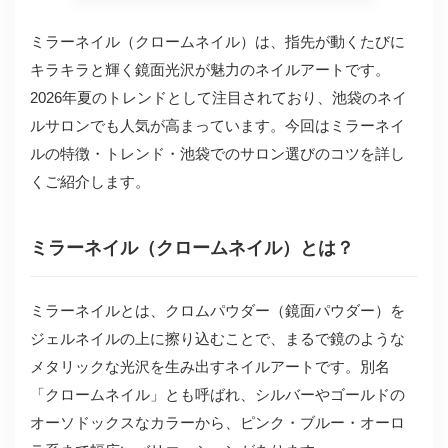
ミラーネイル（クロームネイル）は、指先が動くたびに
キラキラと輝く鏡面光沢が魅力のネイルアートです。
2026年夏のトレンドとして注目されており、池袋のネイ
ルサロンでも人気が高まっています。今回はミラーネイ
ルの特徴・トレンド・池袋でのサロン選びのコツを詳し
くご紹介します。
ミラーネイル（クロームネイル）とは？
ミラーネイルとは、クロムパウダー（鏡面パウダー）を
ジェルネイルの上に擦り込むことで、まるで鏡のような
メタリックな光沢を生み出すネイルアートです。別名
「クロームネイル」とも呼ばれ、シルバーやゴールドの
オーソドックスなカラーから、ピンク・ブルー・オーロ