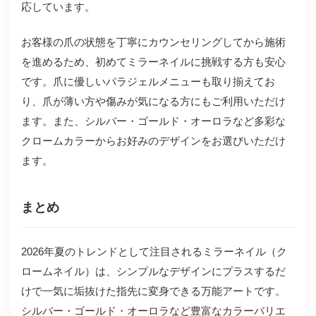
応しています。
お客様の爪の状態を丁寧にカウンセリングしてから施術
を進めるため、初めてミラーネイルに挑戦する方も安心
です。爪に優しいパラジェルメニューも取り揃えてお
り、爪が薄い方や傷みが気になる方にもご利用いただけ
ます。また、シルバー・ゴールド・オーロラなど多彩な
クロームカラーからお好みのデザインをお選びいただけ
ます。
まとめ
2026年夏のトレンドとして注目されるミラーネイル（ク
ロームネイル）は、シンプルなデザインにプラスするだ
けで一気に垢抜けた指先に変身できる万能アートです。
シルバー・ゴールド・オーロラなど豊富なカラーバリエ