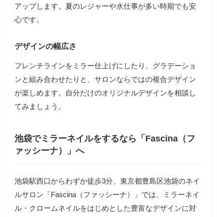
アップします。夏のレジャーや水仕事が多い時期でも安
心です。
デザインの幅広さ
フレンチラインをミラー仕上げにしたり、グラデーショ
ンと組み合わせたりと、サロンならではの複合デザイン
が楽しめます。自分だけのオリジナルデザインを相談し
てみましょう。
池袋でミラーネイルをするなら「Fascina（フ
ァッシーナ）」へ
池袋駅西口からわずか徒歩3分、東京都豊島区池袋のネイ
ルサロン「Fascina（ファッシーナ）」では、ミラーネイ
ル・クロームネイルをはじめとした豊富なデザインに対