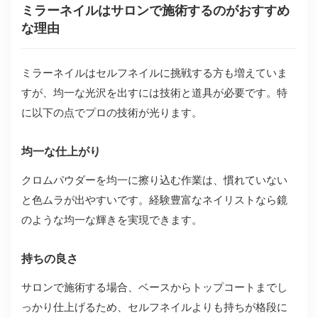
ミラーネイルはサロンで施術するのがおすすめ
な理由
ミラーネイルはセルフネイルに挑戦する方も増えていま
すが、均一な光沢を出すには技術と道具が必要です。特
に以下の点でプロの技術が光ります。
均一な仕上がり
クロムパウダーを均一に擦り込む作業は、慣れていない
と色ムラが出やすいです。経験豊富なネイリストなら鏡
のような均一な輝きを実現できます。
持ちの良さ
サロンで施術する場合、ベースからトップコートまでし
っかり仕上げるため、セルフネイルよりも持ちが格段に