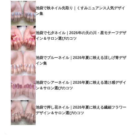
池袋で秋ネイル先取り｜くすみニュアンス人気デザイ
ン集
池袋で七夕ネイル｜2026年の天の川・星モチーフデザ
イン＆サロン選びのコツ
池袋でブルーネイル｜2026年夏に映える涼しげ青デザ
イン集
池袋でシアーネイル｜2026年夏に映える透け感デザイ
ン＆サロン選びのコツ
池袋で押し花ネイル｜2026年夏に映える繊細フラワー
デザイン＆サロン選びのコツ