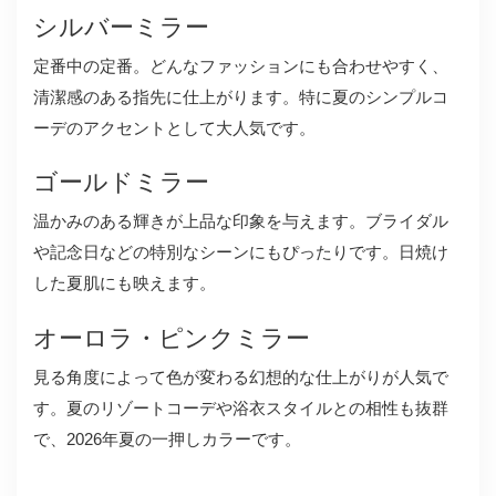
シルバーミラー
定番中の定番。どんなファッションにも合わせやすく、
清潔感のある指先に仕上がります。特に夏のシンプルコ
ーデのアクセントとして大人気です。
ゴールドミラー
温かみのある輝きが上品な印象を与えます。ブライダル
や記念日などの特別なシーンにもぴったりです。日焼け
した夏肌にも映えます。
オーロラ・ピンクミラー
見る角度によって色が変わる幻想的な仕上がりが人気で
す。夏のリゾートコーデや浴衣スタイルとの相性も抜群
で、2026年夏の一押しカラーです。