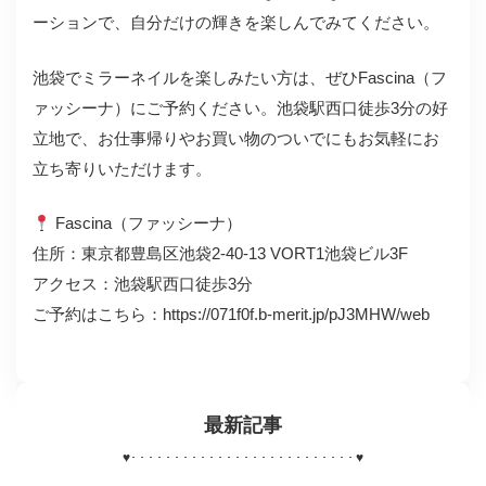
ーションで、自分だけの輝きを楽しんでみてください。
池袋でミラーネイルを楽しみたい方は、ぜひFascina（フ
ァッシーナ）にご予約ください。池袋駅西口徒歩3分の好
立地で、お仕事帰りやお買い物のついでにもお気軽にお
立ち寄りいただけます。
Fascina（ファッシーナ）
住所：東京都豊島区池袋2-40-13 VORT1池袋ビル3F
アクセス：池袋駅西口徒歩3分
ご予約はこちら：https://071f0f.b-merit.jp/pJ3MHW/web
最新記事
♥
･･････････････････････････
♥